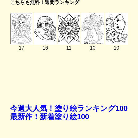
こちらも無料！週間ランキング
17
16
11
10
10
今週大人気！塗り絵ランキング100
最新作！新着塗り絵100