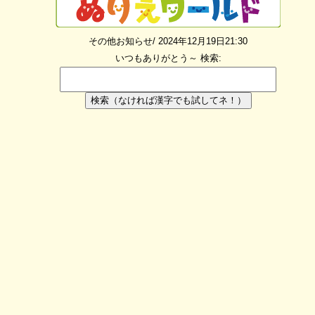
その他お知らせ/ 2024年12月19日21:30
いつもありがとう～
検索:
検索（なければ漢字でも試してネ！）