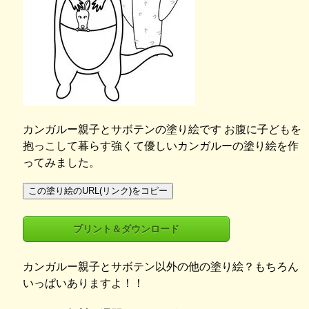
カンガルー親子とサボテンの塗り絵です お腹に子どもを
抱っこして暮らす強くて優しいカンガルーの塗り絵を作
ってみました。
この塗り絵のURL(リンク)をコピー
プリント＆ダウンロード
カンガルー親子とサボテン以外の他の塗り絵？もちろん
いっぱいありますよ！！