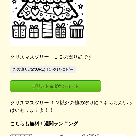
クリスマスツリー １２の塗り絵です
この塗り絵のURL(リンク)をコピー
プリント＆ダウンロード
クリスマスツリー １２以外の他の塗り絵？もちろんいっ
ぱいありますよ！！
こちらも無料！週間ランキング