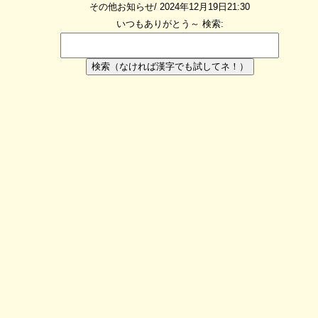
その他お知らせ/ 2024年12月19日21:30
いつもありがとう～
検索:
検索（なければ漢字でも試してネ！）