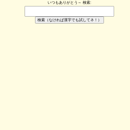
いつもありがとう～
検索:
検索（なければ漢字でも試してネ！）