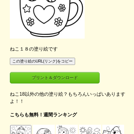
ねこ１８の塗り絵です
この塗り絵のURL(リンク)をコピー
プリント＆ダウンロード
ねこ18以外の他の塗り絵？もちろんいっぱいあります
よ！！
こちらも無料！週間ランキング