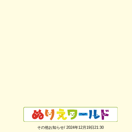
その他お知らせ/ 2024年12月19日21:30