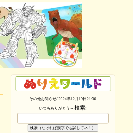
その他お知らせ/ 2024年12月19日21:30
検索:
いつもありがとう～
検索（なければ漢字でも試してネ！）