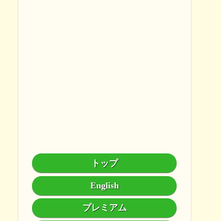
トップ
English
プレミアム