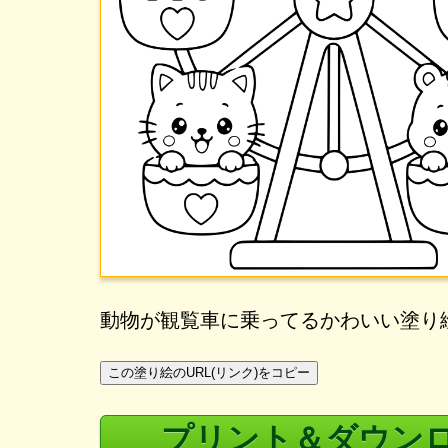
動物が観覧車に乗ってるかわいい塗り
この塗り絵のURL(リンク)をコピー
プリント＆ダウン