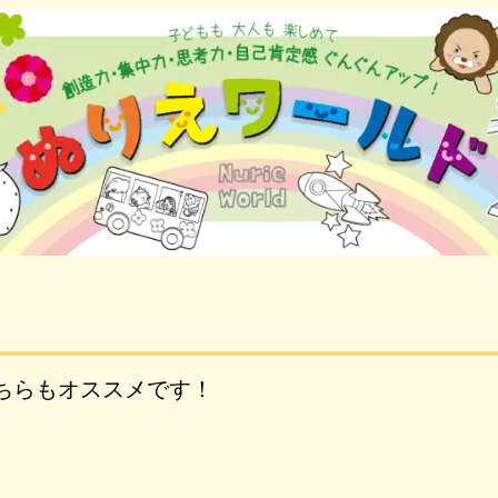
ちらもオススメです！