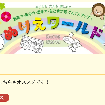
こちらもオススメです！
ス