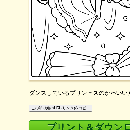
ダンスしているプリンセスのかわいい
この塗り絵のURL(リンク)をコピー
プリント＆ダウン