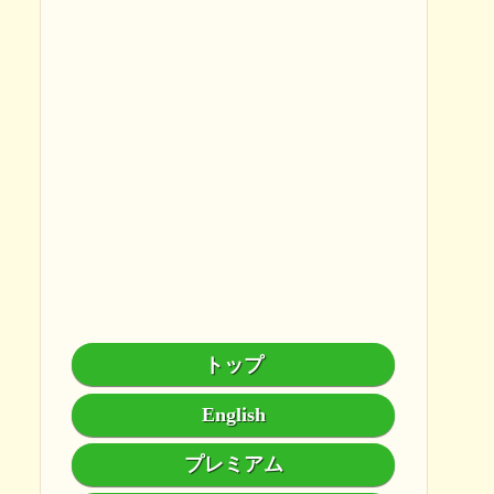
トップ
English
プレミアム