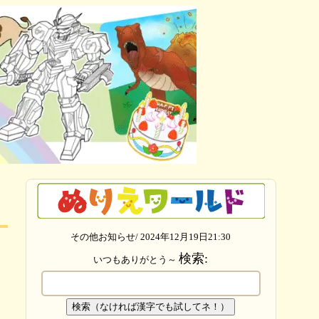
その他お知らせ/ 2024年12月19日21:30
検索:
いつもありがとう～
検索（なければ漢字でも試してネ！）