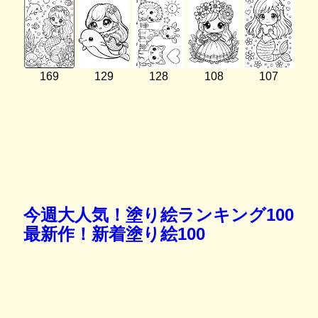
169
129
128
108
107
今週大人気！塗り絵ランキング100
最新作！新着塗り絵100