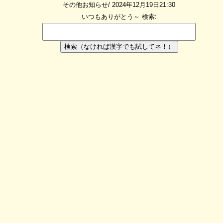
その他お知らせ/ 2024年12月19日21:30
いつもありがとう～
検索:
検索（なければ漢字でも試してネ！）