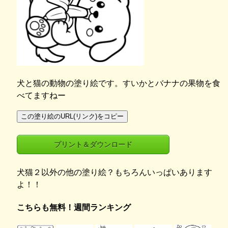
犬と猫の動物の塗り絵です。すいかとバナナの果物を食
べてますねー
この塗り絵のURL(リンク)をコピー
プリント＆ダウンロード
犬猫２以外の他の塗り絵？もちろんいっぱいあります
よ！！
こちらも無料！週間ランキング