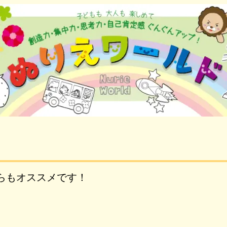
らもオススメです！