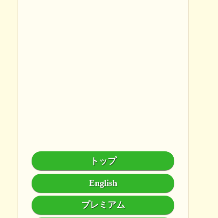
トップ
English
プレミアム