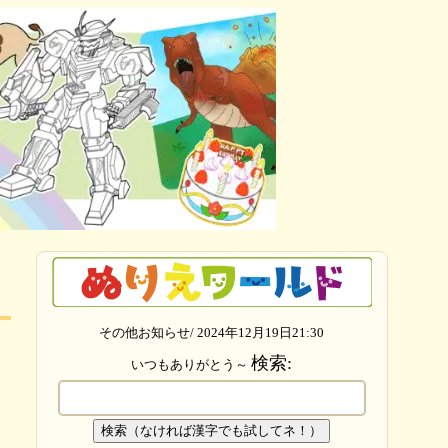
その他お知らせ/ 2024年12月19日21:30
検索:
いつもありがとう～
検索（なければ漢字でも試してネ！）