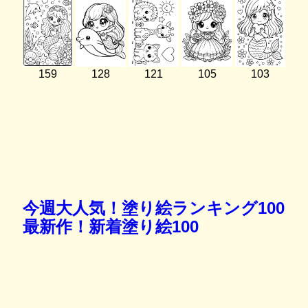
159
128
121
105
103
今週大人気！塗り絵ランキング100
最新作！新着塗り絵100