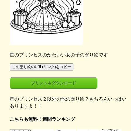
星のプリンセスのかわいい女の子の塗り絵です
この塗り絵のURL(リンク)をコピー
プリント＆ダウンロード
星のプリンセス２以外の他の塗り絵？もちろんいっぱい
ありますよ！！
こちらも無料！週間ランキング