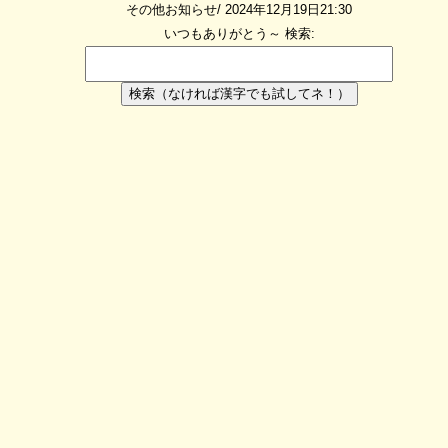
その他お知らせ/ 2024年12月19日21:30
いつもありがとう～
検索:
検索（なければ漢字でも試してネ！）