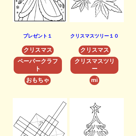
プレゼント１
クリスマスツリー１０
クリスマス
クリスマス
ペーパークラフ
クリスマスツリ
ト
ー
おもちゃ
mi