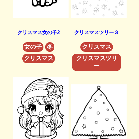
クリスマス女の子2
クリスマスツリー３
女の子
冬
クリスマス
クリスマス
クリスマスツリ
ー