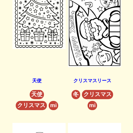
天使
クリスマスリース
天使
冬
クリスマス
クリスマス
mi
mi