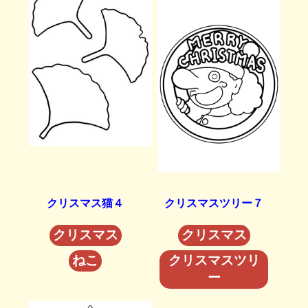
クリスマス猫４
クリスマスツリー７
クリスマス
クリスマス
ねこ
クリスマスツリ
ー