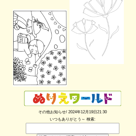
その他お知らせ/ 2024年12月19日21:30
いつもありがとう～
検索: