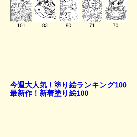
101
83
80
71
70
今週大人気！塗り絵ランキング100
最新作！新着塗り絵100