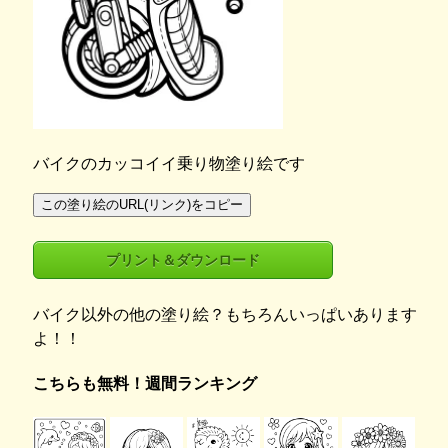
バイクのカッコイイ乗り物塗り絵です
この塗り絵のURL(リンク)をコピー
プリント＆ダウンロード
バイク以外の他の塗り絵？もちろんいっぱいあります
よ！！
こちらも無料！週間ランキング