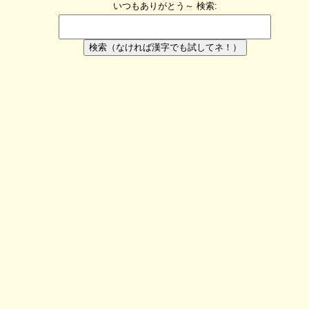
いつもありがとう～
検索:
検索（なければ漢字でも試してネ！）