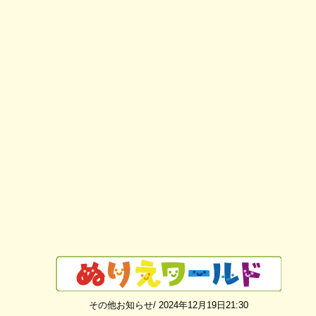
その他お知らせ/ 2024年12月19日21:30