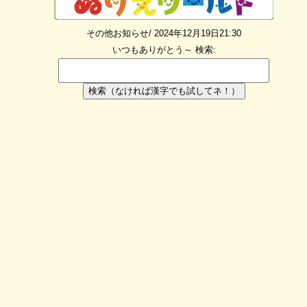
その他お知らせ/ 2024年12月19日21:30
いつもありがとう～
検索:
検索（なければ漢字でも試してネ！）