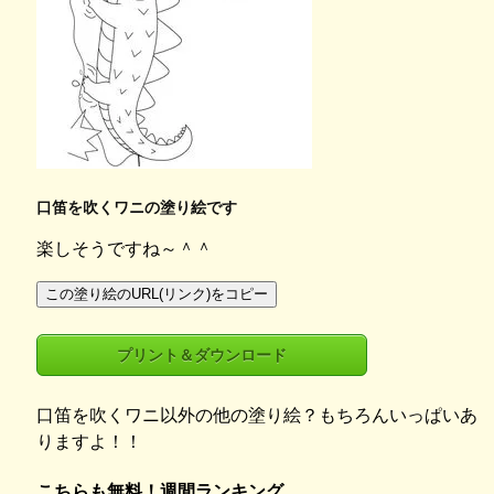
口笛を吹くワニの塗り絵です
楽しそうですね～＾＾
この塗り絵のURL(リンク)をコピー
プリント＆ダウンロード
口笛を吹くワニ以外の他の塗り絵？もちろんいっぱいあ
りますよ！！
こちらも無料！週間ランキング