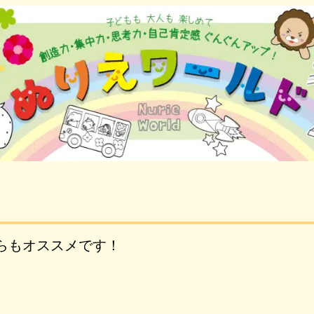
らもオススメです！