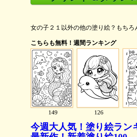
女の子２１以外の他の塗り絵？もちろ
こちらも無料！週間ランキング
149
126
今週大人気！塗り絵ランキ
最新作！新着塗り絵100