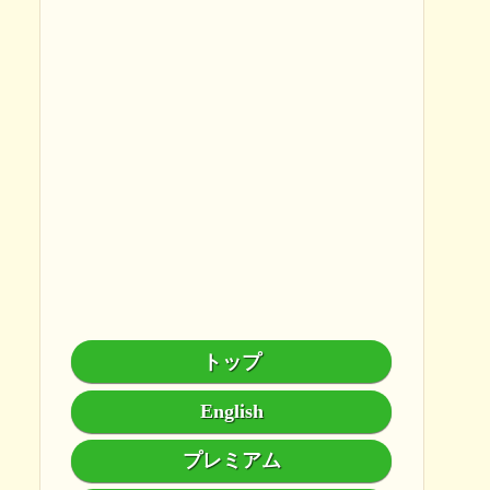
トップ
English
プレミアム