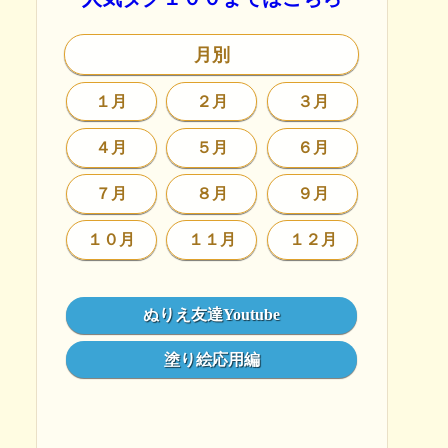
月別
１月
２月
３月
４月
５月
６月
７月
８月
９月
１０月
１１月
１２月
ぬりえ友達Youtube
塗り絵応用編