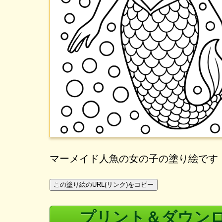
マーメイド人魚の女の子の塗り絵です
この塗り絵のURL(リンク)をコピー
プリント＆ダウン