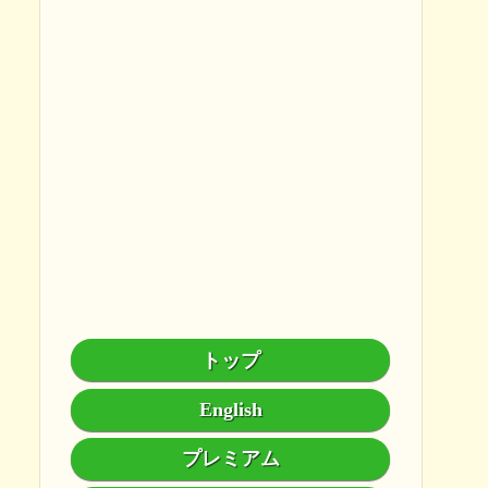
トップ
English
プレミアム