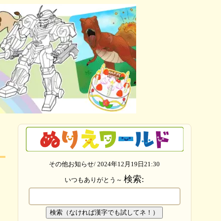
その他お知らせ/ 2024年12月19日21:30
検索:
いつもありがとう～
検索（なければ漢字でも試してネ！）