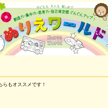
ちらもオススメです！