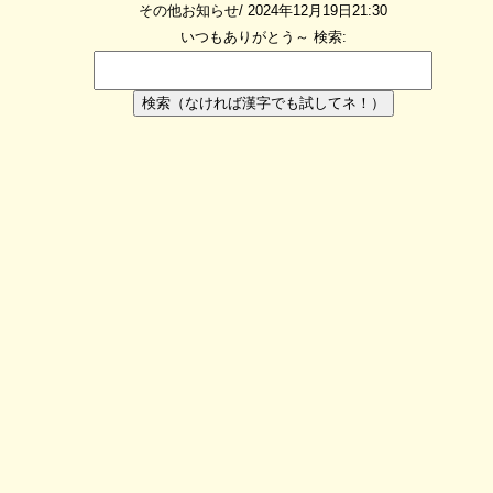
その他お知らせ/ 2024年12月19日21:30
いつもありがとう～
検索:
検索（なければ漢字でも試してネ！）