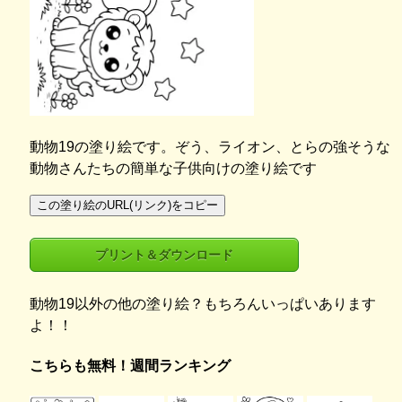
動物19の塗り絵です。ぞう、ライオン、とらの強そうな
動物さんたちの簡単な子供向けの塗り絵です
この塗り絵のURL(リンク)をコピー
プリント＆ダウンロード
動物19以外の他の塗り絵？もちろんいっぱいあります
よ！！
こちらも無料！週間ランキング