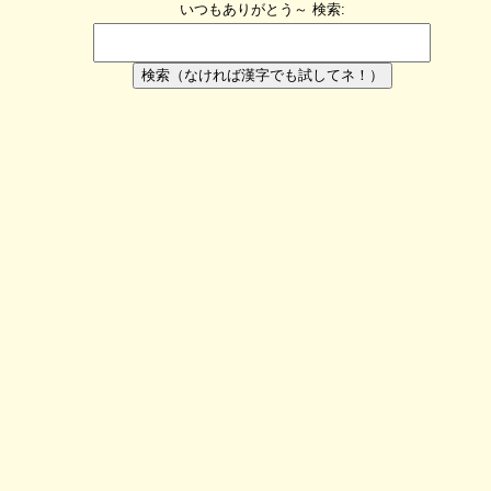
いつもありがとう～
検索:
検索（なければ漢字でも試してネ！）