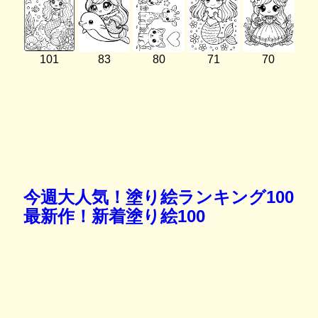
101
83
80
71
70
今週大人気！塗り絵ランキング100
最新作！新着塗り絵100