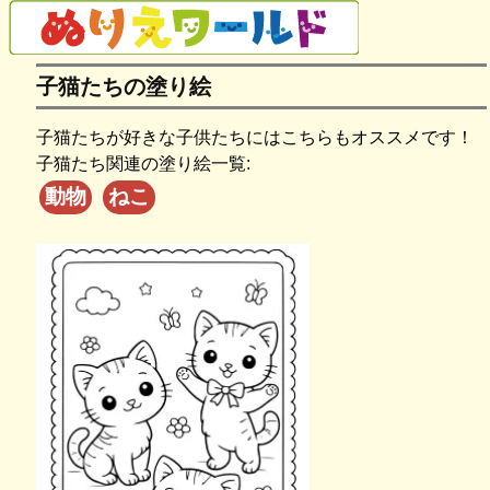
子猫たちの塗り絵
子猫たちが好きな子供たちにはこちらもオススメです！
子猫たち関連の塗り絵一覧:
動物
ねこ