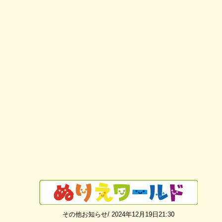
その他お知らせ/ 2024年12月19日21:30