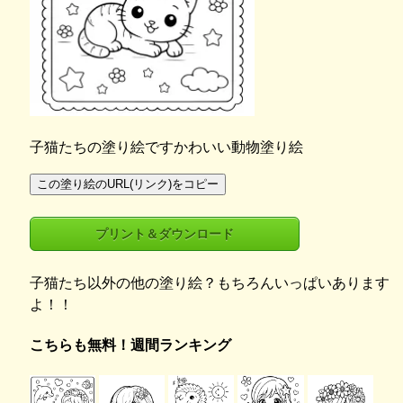
子猫たちの塗り絵ですかわいい動物塗り絵
この塗り絵のURL(リンク)をコピー
プリント＆ダウンロード
子猫たち以外の他の塗り絵？もちろんいっぱいあります
よ！！
こちらも無料！週間ランキング