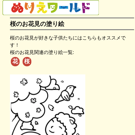
桜のお花見の塗り絵
桜のお花見が好きな子供たちにはこちらもオススメで
す！
桜のお花見関連の塗り絵一覧:
花
桜