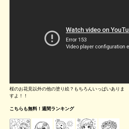
桜のお花見以外の他の塗り絵？もちろんいっぱいありま
すよ！！
こちらも無料！週間ランキング