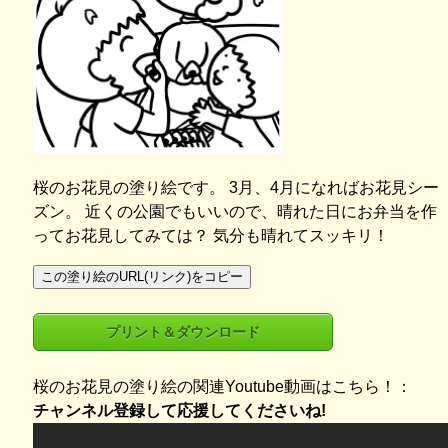
桜のお花見の塗り絵です。 3月、4月になればお花見シー
ズン。 近くの公園でもいいので、晴れた日にお弁当を作
ってお花見してみては？ 気分も晴れてスッキリ！
この塗り絵のURL(リンク)をコピー
プリント＆ダウンロード
桜のお花見の塗り絵の関連Youtube動画はこちら！：
チャンネル登録して応援してくださいね!