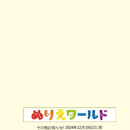
その他お知らせ/ 2024年12月19日21:30