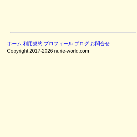
ホーム
利用規約
プロフィール
ブログ
お問合せ
Copyright 2017-2026 nurie-world.com