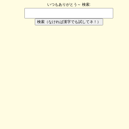
いつもありがとう～
検索:
検索（なければ漢字でも試してネ！）