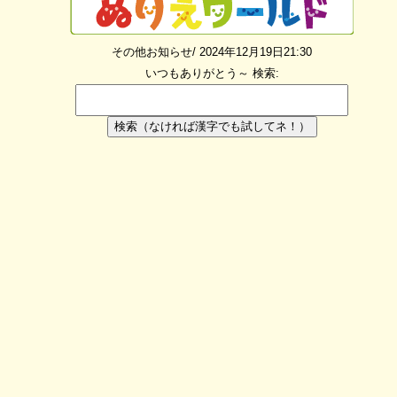
その他お知らせ/ 2024年12月19日21:30
いつもありがとう～
検索:
検索（なければ漢字でも試してネ！）