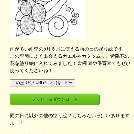
雨が多い雨季の5月６月に使える雨の日の塗り絵です。
この季節によく出会えるカエルやカタツムリ、紫陽花の
花を塗り絵に入れてみました！ 幼稚園や保育園でもぜひ
使ってくださいね！
この塗り絵のURL(リンク)をコピー
プリント＆ダウンロード
雨の日に以外の他の塗り絵？もちろんいっぱいあります
よ！！