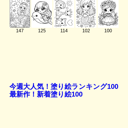
147
125
114
102
100
今週大人気！塗り絵ランキング100
最新作！新着塗り絵100