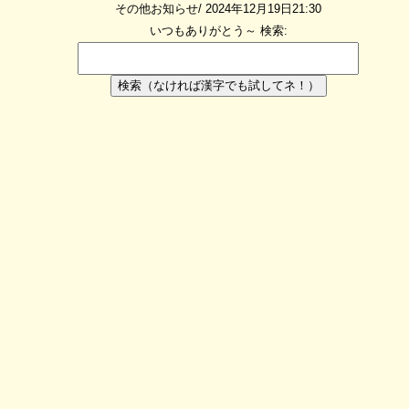
その他お知らせ/ 2024年12月19日21:30
いつもありがとう～
検索:
検索（なければ漢字でも試してネ！）