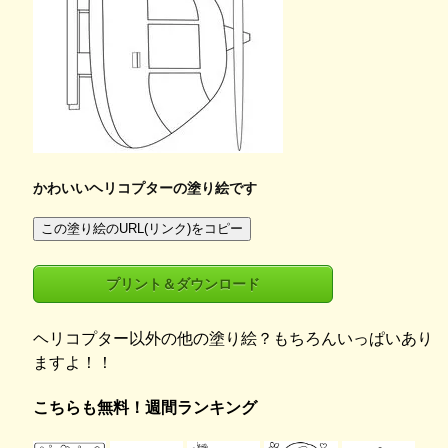
かわいいヘリコプターの塗り絵です
この塗り絵のURL(リンク)をコピー
プリント＆ダウンロード
ヘリコプター以外の他の塗り絵？もちろんいっぱいあり
ますよ！！
こちらも無料！週間ランキング