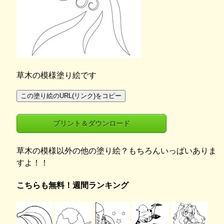
草木の模様塗り絵です
この塗り絵のURL(リンク)をコピー
プリント＆ダウンロード
草木の模様以外の他の塗り絵？もちろんいっぱいありま
すよ！！
こちらも無料！週間ランキング