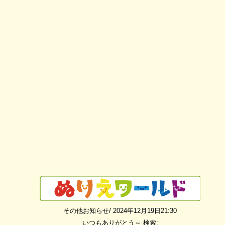
その他お知らせ/ 2024年12月19日21:30
いつもありがとう～
検索: