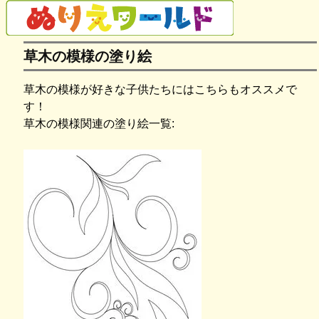
草木の模様の塗り絵
草木の模様が好きな子供たちにはこちらもオススメで
す！
草木の模様関連の塗り絵一覧: