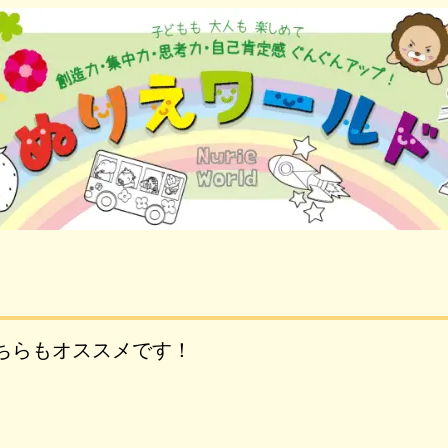
ちらもオススメです！