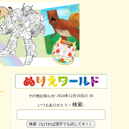
その他お知らせ/ 2024年12月19日21:30
検索:
いつもありがとう～
検索（なければ漢字でも試してネ！）