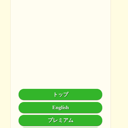
トップ
English
プレミアム