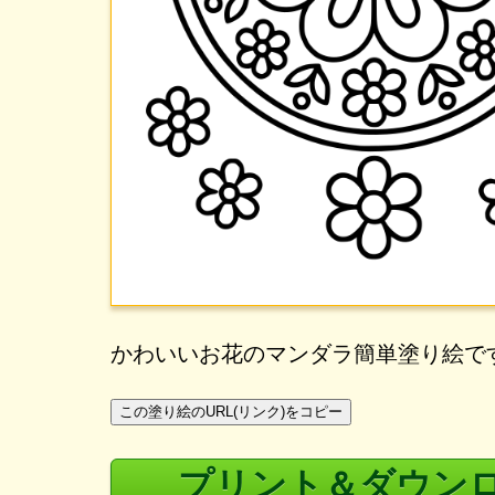
かわいいお花のマンダラ簡単塗り絵で
この塗り絵のURL(リンク)をコピー
プリント＆ダウン