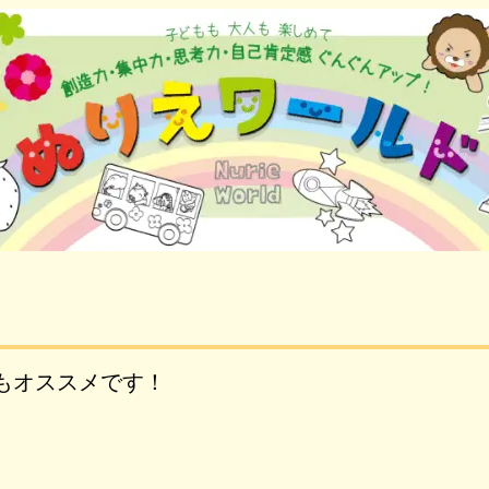
もオススメです！