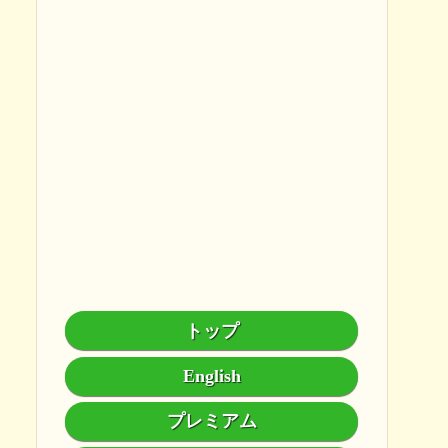
トップ
English
プレミアム