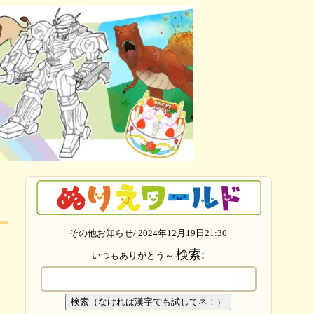
その他お知らせ/ 2024年12月19日21:30
検索:
いつもありがとう～
検索（なければ漢字でも試してネ！）