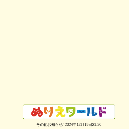
その他お知らせ/ 2024年12月19日21:30