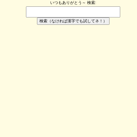
いつもありがとう～
検索:
検索（なければ漢字でも試してネ！）