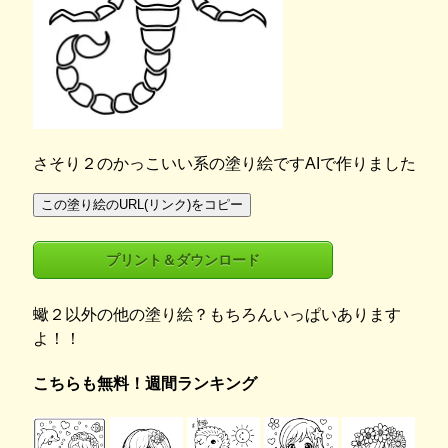
さそり２のかっこいい系の塗り絵ですAIで作りました
この塗り絵のURL(リンク)をコピー
プリント＆ダウンロード
蠍２以外の他の塗り絵？もちろんいっぱいあります
よ！！
こちらも無料！週間ランキング