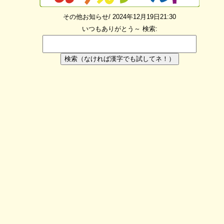
その他お知らせ/ 2024年12月19日21:30
いつもありがとう～
検索:
検索（なければ漢字でも試してネ！）