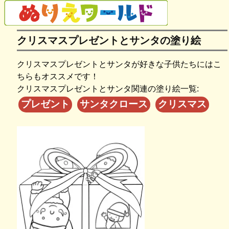
クリスマスプレゼントとサンタの塗り絵
クリスマスプレゼントとサンタが好きな子供たちにはこ
ちらもオススメです！
クリスマスプレゼントとサンタ関連の塗り絵一覧:
プレゼント
サンタクロース
クリスマス