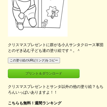
クリスマスプレゼントに群がる小人サンタクロース軍団
とのぞき込む子ども達の塗り絵です＾。＾
この塗り絵のURL(リンク)をコピー
プリント＆ダウンロード
クリスマスプレゼントとサンタ以外の他の塗り絵？もち
ろんいっぱいありますよ！！
こちらも無料！週間ランキング