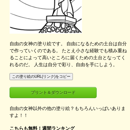
自由の女神の塗り絵です。 自由になるための土台は自分
で作っていくのである。 たとえ小さな経験でも積み重ね
ることによって高いところに届くための土台となってく
れるのだ。 人生は自分で彩り、自由を手にしよう。
この塗り絵のURL(リンク)をコピー
プリント＆ダウンロード
自由の女神以外の他の塗り絵？もちろんいっぱいありま
すよ！！
こちらも無料！週間ランキング