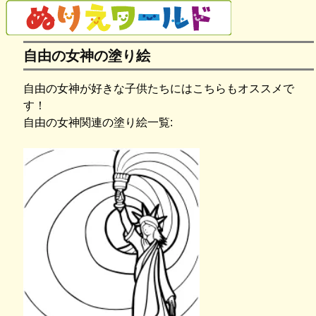
自由の女神の塗り絵
自由の女神が好きな子供たちにはこちらもオススメで
す！
自由の女神関連の塗り絵一覧: