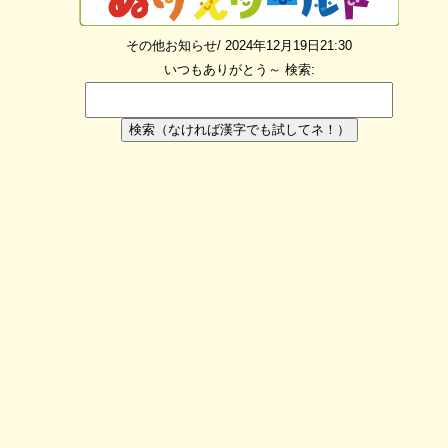
その他お知らせ/ 2024年12月19日21:30
いつもありがとう～
検索:
検索（なければ漢字でも試してネ！）