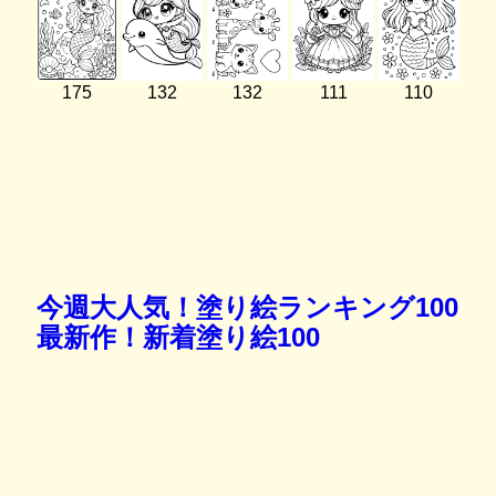
175
132
132
111
110
今週大人気！塗り絵ランキング100
最新作！新着塗り絵100