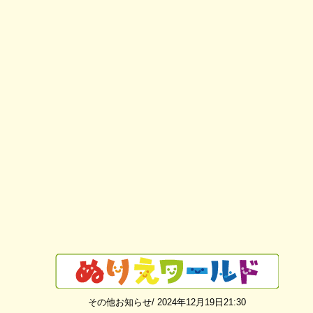
その他お知らせ/ 2024年12月19日21:30