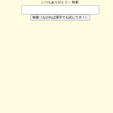
いつもありがとう～
検索:
検索（なければ漢字でも試してネ！）