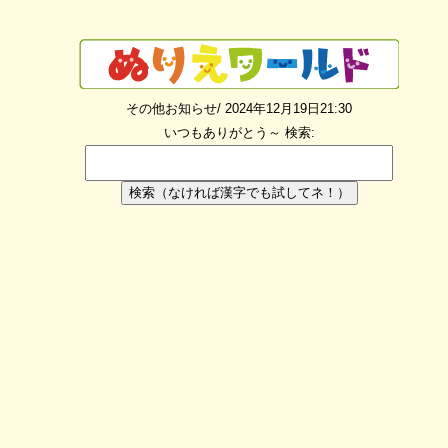
その他お知らせ/ 2024年12月19日21:30
いつもありがとう～
検索:
検索（なければ漢字でも試してネ！）