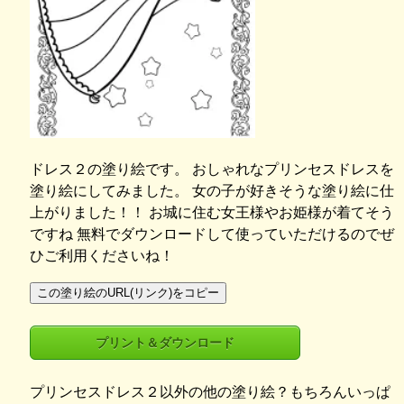
ドレス２の塗り絵です。 おしゃれなプリンセスドレスを
塗り絵にしてみました。 女の子が好きそうな塗り絵に仕
上がりました！！ お城に住む女王様やお姫様が着てそう
ですね 無料でダウンロードして使っていただけるのでぜ
ひご利用くださいね！
この塗り絵のURL(リンク)をコピー
プリント＆ダウンロード
プリンセスドレス２以外の他の塗り絵？もちろんいっぱ