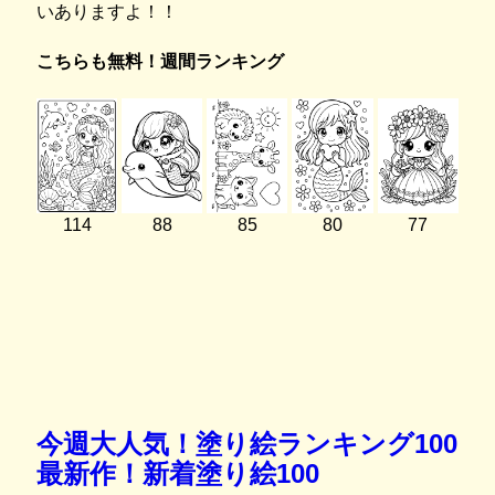
いありますよ！！
こちらも無料！週間ランキング
114
88
85
80
77
今週大人気！塗り絵ランキング100
最新作！新着塗り絵100