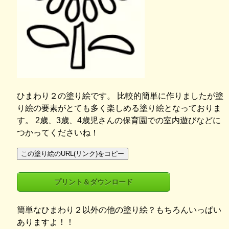
ひまわり２の塗り絵です。 比較的簡単に作りましたが塗
り絵の要素がとても多く楽しめる塗り絵となっておりま
す。 2歳、3歳、4歳児さんの保育園での室内遊びなどに
つかってくださいね！
この塗り絵のURL(リンク)をコピー
プリント＆ダウンロード
簡単なひまわり２以外の他の塗り絵？もちろんいっぱい
ありますよ！！