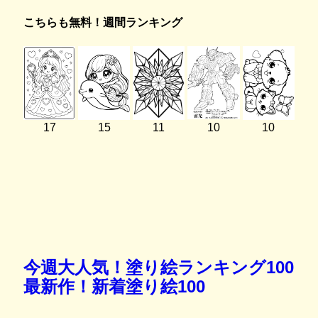
こちらも無料！週間ランキング
17
15
11
10
10
今週大人気！塗り絵ランキング100
最新作！新着塗り絵100