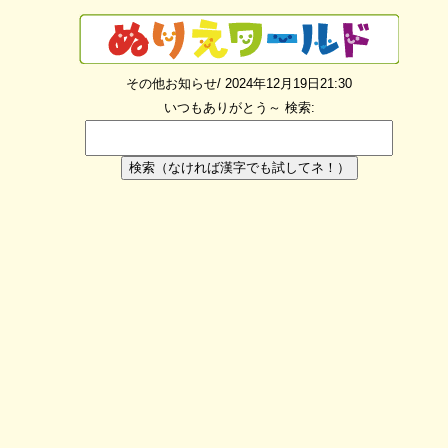
その他お知らせ/ 2024年12月19日21:30
いつもありがとう～
検索:
検索（なければ漢字でも試してネ！）