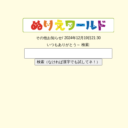
その他お知らせ/ 2024年12月19日21:30
いつもありがとう～
検索:
検索（なければ漢字でも試してネ！）