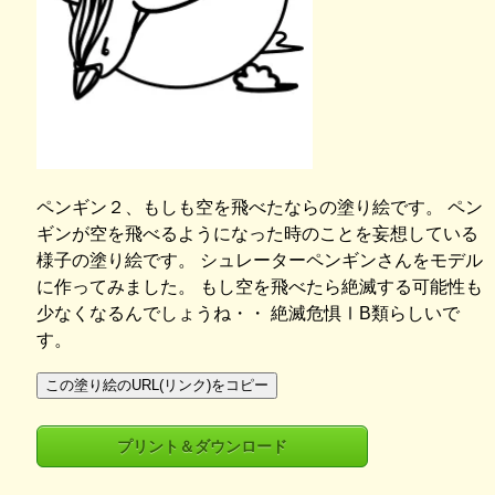
ペンギン２、もしも空を飛べたならの塗り絵です。 ペン
ギンが空を飛べるようになった時のことを妄想している
様子の塗り絵です。 シュレーターペンギンさんをモデル
に作ってみました。 もし空を飛べたら絶滅する可能性も
少なくなるんでしょうね・・ 絶滅危惧ⅠB類らしいで
す。
この塗り絵のURL(リンク)をコピー
プリント＆ダウンロード