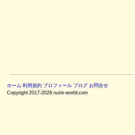
ホーム
利用規約
プロフィール
ブログ
お問合せ
Copyright 2017-2026 nurie-world.com