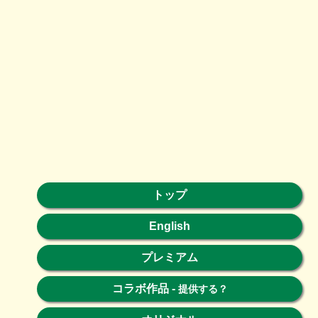
トップ
English
プレミアム
コラボ作品
-
提供する？