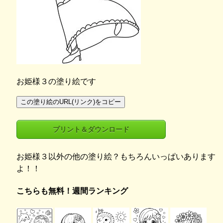
お姫様３の塗り絵です
この塗り絵のURL(リンク)をコピー
プリント＆ダウンロード
お姫様３以外の他の塗り絵？もちろんいっぱいあります
よ！！
こちらも無料！週間ランキング