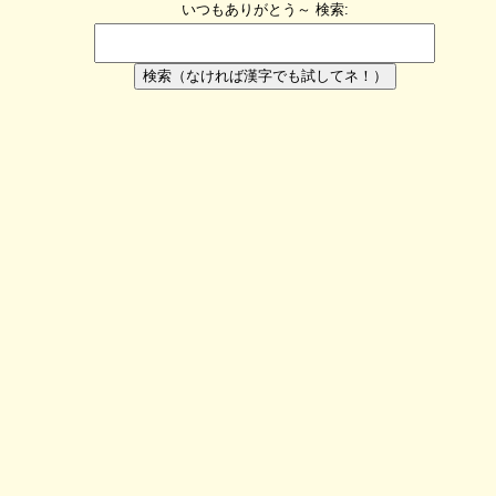
いつもありがとう～
検索:
検索（なければ漢字でも試してネ！）