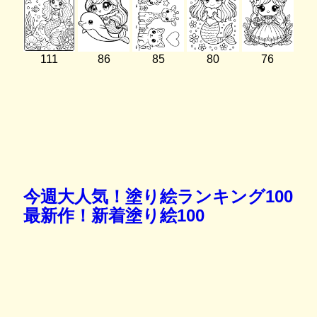
111
86
85
80
76
今週大人気！塗り絵ランキング100
最新作！新着塗り絵100