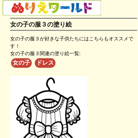
女の子の服３の塗り絵
女の子の服３が好きな子供たちにはこちらもオススメで
す！
女の子の服３関連の塗り絵一覧:
女の子
ドレス