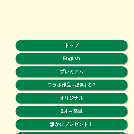
トップ
English
プレミアム
コラボ作品
-
提供する？
オリジナル
2才～簡単
誰かにプレゼント！