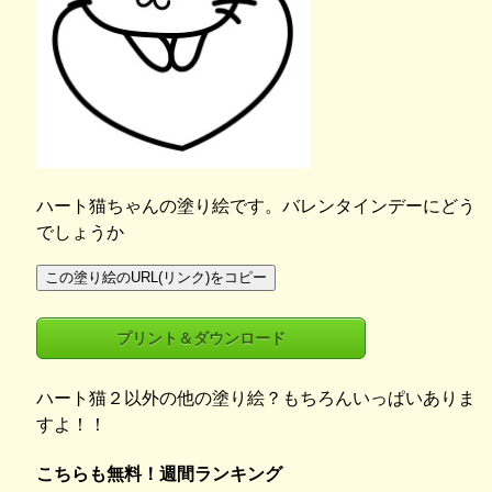
ハート猫ちゃんの塗り絵です。バレンタインデーにどう
でしょうか
この塗り絵のURL(リンク)をコピー
プリント＆ダウンロード
ハート猫２以外の他の塗り絵？もちろんいっぱいありま
すよ！！
こちらも無料！週間ランキング