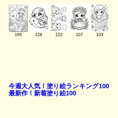
165
128
122
107
103
今週大人気！塗り絵ランキング100
最新作！新着塗り絵100