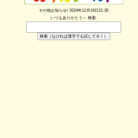
その他お知らせ/ 2024年12月19日21:30
いつもありがとう～
検索:
検索（なければ漢字でも試してネ！）