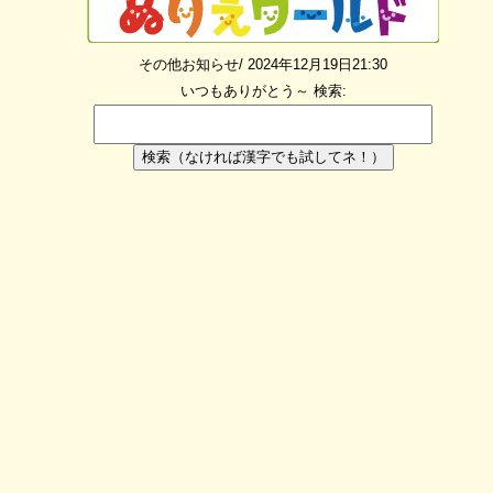
その他お知らせ/ 2024年12月19日21:30
いつもありがとう～
検索:
検索（なければ漢字でも試してネ！）