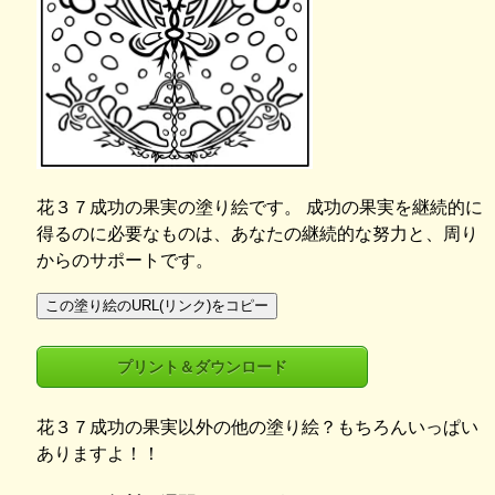
花３７成功の果実の塗り絵です。 成功の果実を継続的に
得るのに必要なものは、あなたの継続的な努力と、周り
からのサポートです。
この塗り絵のURL(リンク)をコピー
プリント＆ダウンロード
花３７成功の果実以外の他の塗り絵？もちろんいっぱい
ありますよ！！