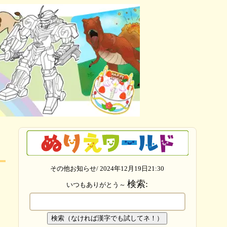
その他お知らせ/ 2024年12月19日21:30
検索:
いつもありがとう～
検索（なければ漢字でも試してネ！）