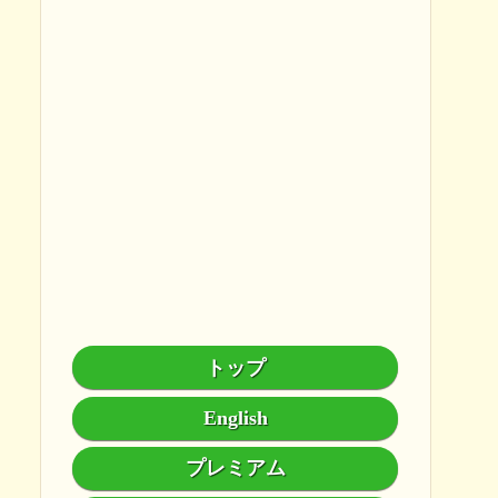
トップ
English
プレミアム