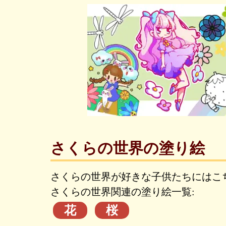
さくらの世界の塗り絵
さくらの世界が好きな子供たちにはこ
さくらの世界関連の塗り絵一覧:
花
桜