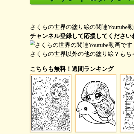
さくらの世界の塗り絵の関連Youtub
チャンネル登録して応援してください
さくらの世界以外の他の塗り絵？もち
こちらも無料！週間ランキング