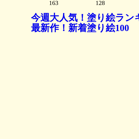
163
128
今週大人気！塗り絵ランキ
最新作！新着塗り絵100