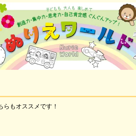
ちらもオススメです！