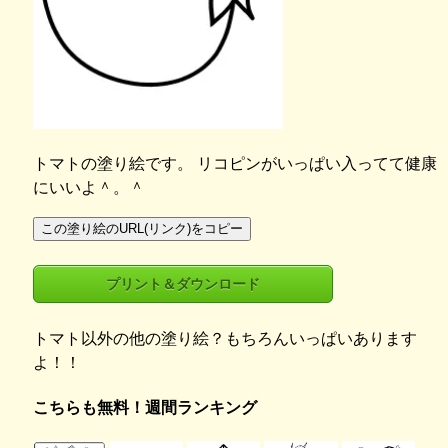
トマトの塗り絵です。 リコピンがいっぱい入ってて健康
にいいよ＾。＾
この塗り絵のURL(リンク)をコピー
プリント＆ダウンロード
トマト以外の他の塗り絵？もちろんいっぱいあります
よ！！
こちらも無料！週間ランキング