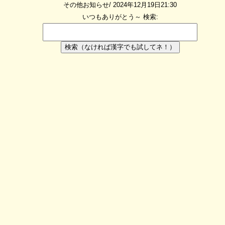
その他お知らせ/ 2024年12月19日21:30
いつもありがとう～
検索:
検索（なければ漢字でも試してネ！）