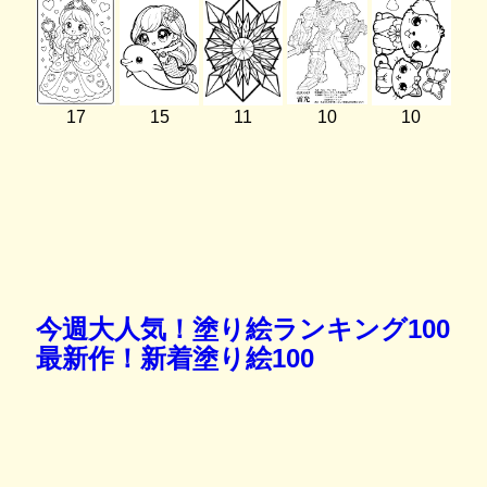
17
15
11
10
10
今週大人気！塗り絵ランキング100
最新作！新着塗り絵100