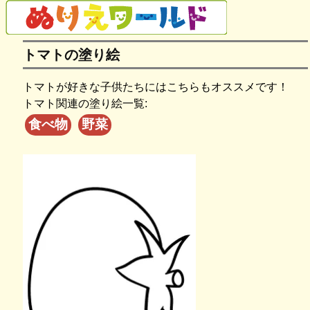
トマトの塗り絵
トマトが好きな子供たちにはこちらもオススメです！
トマト関連の塗り絵一覧:
食べ物
野菜