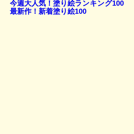
今週大人気！塗り絵ランキング100
最新作！新着塗り絵100