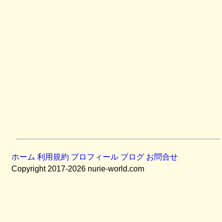
ホーム
利用規約
プロフィール
ブログ
お問合せ
Copyright 2017-2026 nurie-world.com