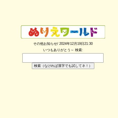
その他お知らせ/ 2024年12月19日21:30
いつもありがとう～
検索:
検索（なければ漢字でも試してネ！）