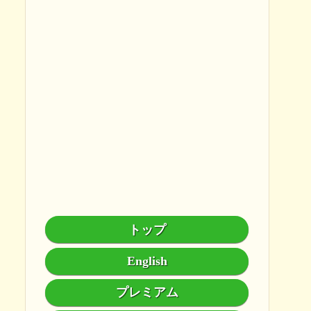
トップ
English
プレミアム