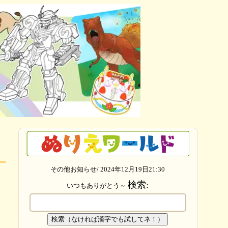
その他お知らせ/ 2024年12月19日21:30
検索:
いつもありがとう～
検索（なければ漢字でも試してネ！）