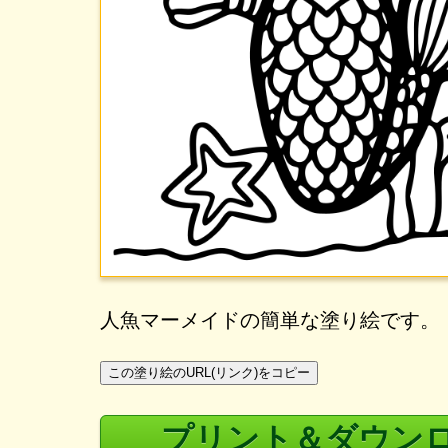
人魚マーメイドの簡単な塗り絵です。
この塗り絵のURL(リンク)をコピー
プリント＆ダウン