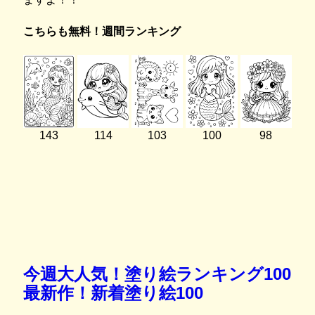
こちらも無料！週間ランキング
143
114
103
100
98
今週大人気！塗り絵ランキング100
最新作！新着塗り絵100