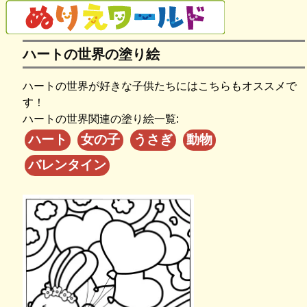
ハートの世界の塗り絵
ハートの世界が好きな子供たちにはこちらもオススメで
す！
ハートの世界関連の塗り絵一覧:
ハート
女の子
うさぎ
動物
バレンタイン