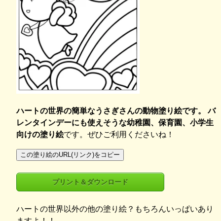
ハートの世界の簡単なうさぎさんの動物塗り絵です。 バ
レンタインデーにも使えそうな幼稚園、保育園、小学生
向けの塗り絵
です。ぜひご利用くださいね！
この塗り絵のURL(リンク)をコピー
プリント＆ダウンロード
ハートの世界以外の他の塗り絵？もちろんいっぱいあり
ますよ！！