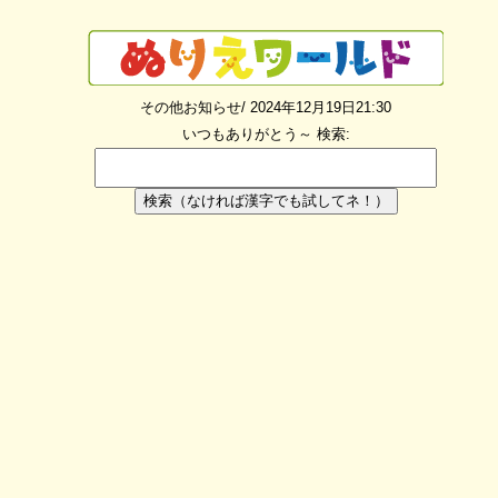
その他お知らせ/ 2024年12月19日21:30
いつもありがとう～
検索:
検索（なければ漢字でも試してネ！）