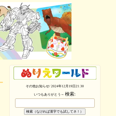
その他お知らせ/ 2024年12月19日21:30
検索:
いつもありがとう～
検索（なければ漢字でも試してネ！）