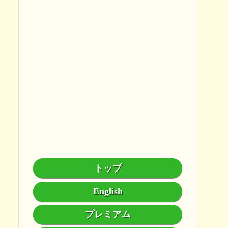
トップ
English
プレミアム