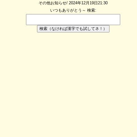
その他お知らせ/ 2024年12月19日21:30
いつもありがとう～
検索:
検索（なければ漢字でも試してネ！）