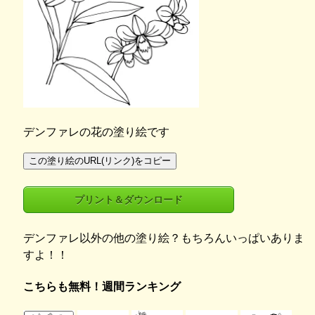
デンファレの花の塗り絵です
この塗り絵のURL(リンク)をコピー
プリント＆ダウンロード
デンファレ以外の他の塗り絵？もちろんいっぱいありま
すよ！！
こちらも無料！週間ランキング