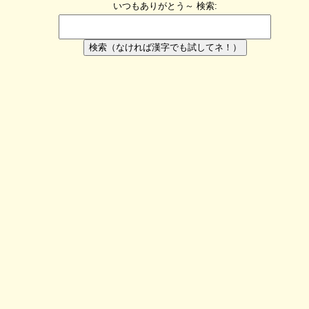
いつもありがとう～
検索:
検索（なければ漢字でも試してネ！）