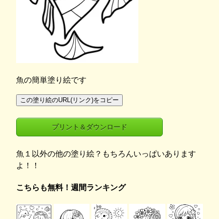
魚の簡単塗り絵です
この塗り絵のURL(リンク)をコピー
プリント＆ダウンロード
魚１以外の他の塗り絵？もちろんいっぱいあります
よ！！
こちらも無料！週間ランキング