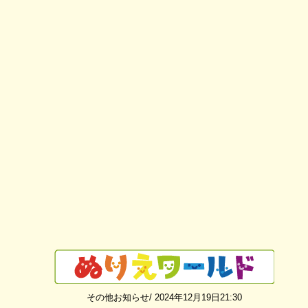
その他お知らせ/ 2024年12月19日21:30