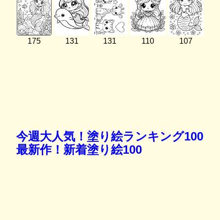
175
131
131
110
107
今週大人気！塗り絵ランキング100
最新作！新着塗り絵100