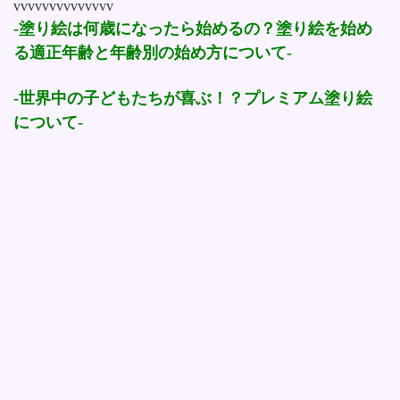
vvvvvvvvvvvvvv
-塗り絵は何歳になったら始めるの？塗り絵を始め
る適正年齢と年齢別の始め方について-
-世界中の子どもたちが喜ぶ！？プレミアム塗り絵
について-