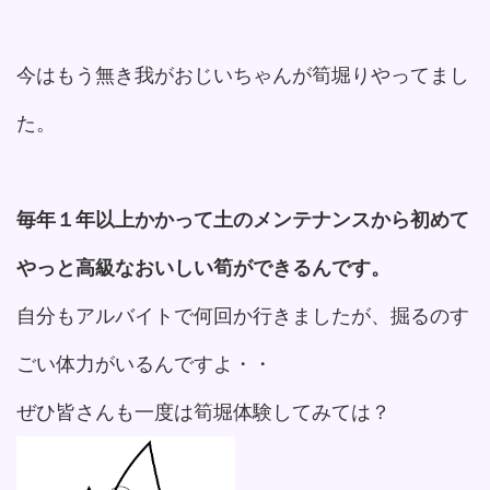
今はもう無き我がおじいちゃんが筍堀りやってまし
た。
毎年１年以上かかって土のメンテナンスから初めて
やっと高級なおいしい筍ができるんです。
自分もアルバイトで何回か行きましたが、掘るのす
ごい体力がいるんですよ・・
ぜひ皆さんも一度は筍堀体験してみては？