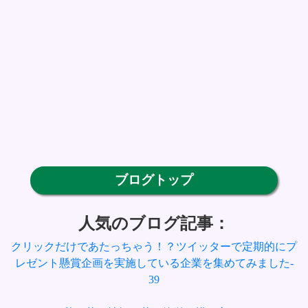
ブログトップ
人気のブログ記事：
クリックだけであたっちゃう！？ツイッターで定期的にプ
レゼント懸賞企画を実施している企業を集めてみました-
39