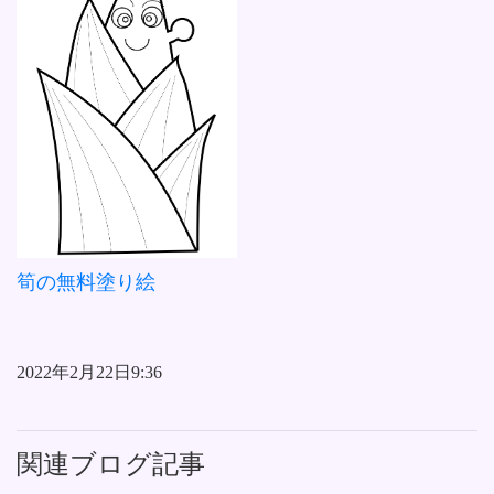
筍の無料塗り絵
2022年2月22日9:36
関連ブログ記事