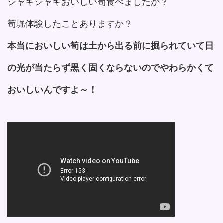
シャキシャキおいしい筍食べましたか？
筍堀体験したことありますか？
本当においしい筍は土から出る前に掘られていて日
の光が当たらず黒く固くならないのでやわらかくて
おいしいんですよ～！