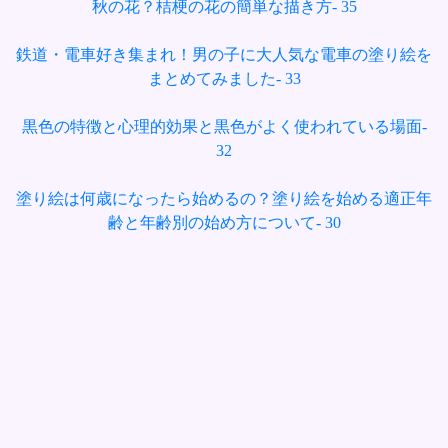
秋の花？桔梗の花の簡単な描き方- 35
鉄道・電車好き集まれ！男の子に大人気な電車の塗り絵を
まとめてみました- 33
黒色の特徴と心理的効果と黒色がよく使われている場面-
32
塗り絵は何歳になったら始めるの？塗り絵を始める適正年
齢と年齢別の始め方について- 30