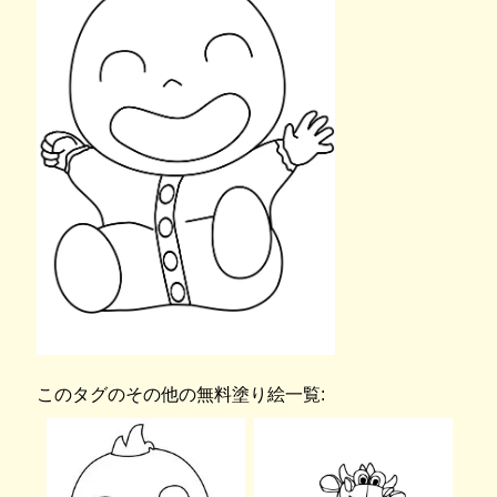
このタグのその他の無料塗り絵一覧: