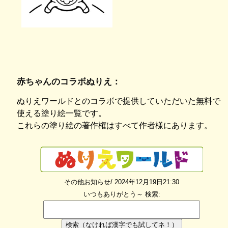
赤ちゃんのコラボぬりえ：
ぬりえワールドとのコラボで提供していただいた無料で
使える塗り絵一覧です。
これらの塗り絵の著作権はすべて作者様にあります。
その他お知らせ/ 2024年12月19日21:30
いつもありがとう～
検索:
検索（なければ漢字でも試してネ！）