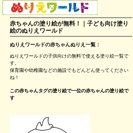
赤ちゃんの塗り絵が無料！｜子ども向け塗り
絵のぬりえワールド
ぬりえワールドの赤ちゃんぬりえ一覧：
ぬりえワールドの子供向けの無料で使える塗り絵一覧で
す。
保育園や幼稚園などの施設でもどんどん使ってください
ね！
この赤ちゃんタグの塗り絵で一位の赤ちゃんの塗り絵で
す