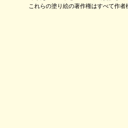
これらの塗り絵の著作権はすべて作者