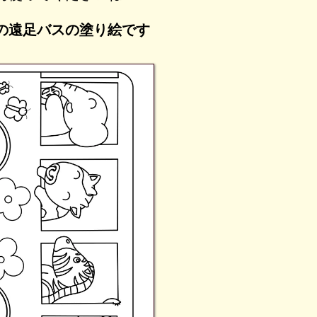
の遠足バスの塗り絵です