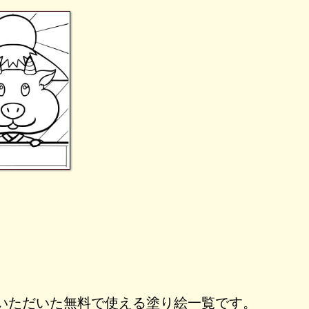
いただいた無料で使える塗り絵一覧です。