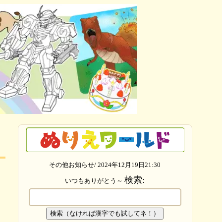
その他お知らせ/ 2024年12月19日21:30
検索:
いつもありがとう～
検索（なければ漢字でも試してネ！）