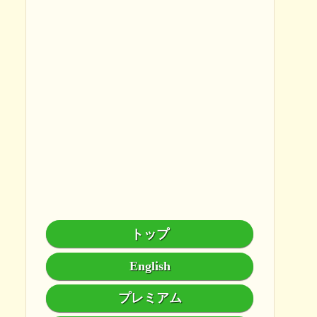
トップ
English
プレミアム