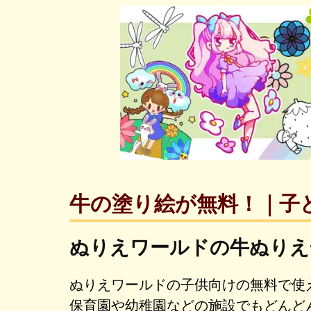
牛の塗り絵が無料！｜子
ぬりえワールドの牛ぬりえ
ぬりえワールドの子供向けの無料で使
保育園や幼稚園などの施設でもどんど