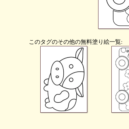
このタグのその他の無料塗り絵一覧: