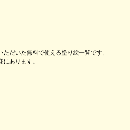
いただいた無料で使える塗り絵一覧です。
様にあります。