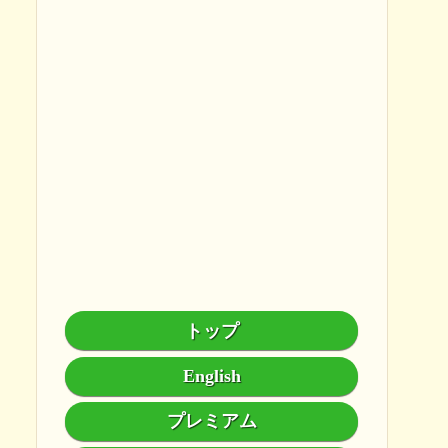
トップ
English
プレミアム