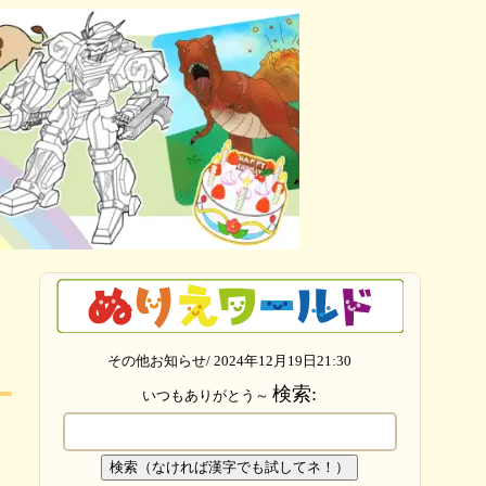
その他お知らせ/ 2024年12月19日21:30
検索:
いつもありがとう～
検索（なければ漢字でも試してネ！）