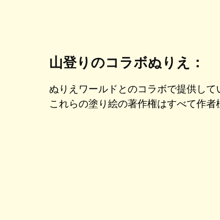
山登りのコラボぬりえ：
ぬりえワールドとのコラボで提供して
これらの塗り絵の著作権はすべて作者