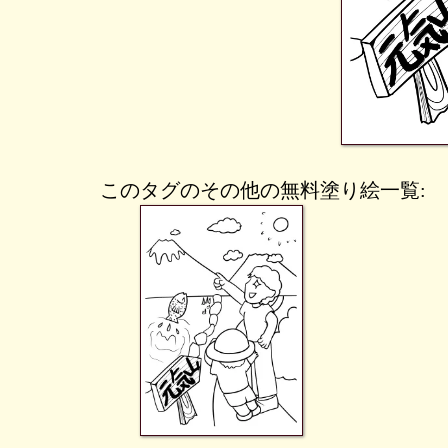
このタグのその他の無料塗り絵一覧: