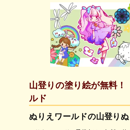
山登りの塗り絵が無料！
ルド
ぬりえワールドの山登りぬ