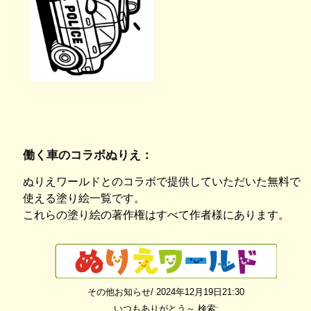
働く車のコラボぬりえ：
ぬりえワールドとのコラボで提供していただいた無料で
使える塗り絵一覧です。
これらの塗り絵の著作権はすべて作者様にあります。
その他お知らせ/ 2024年12月19日21:30
いつもありがとう～
検索: