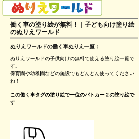
働く車の塗り絵が無料！｜子ども向け塗り絵
のぬりえワールド
ぬりえワールドの働く車ぬりえ一覧：
ぬりえワールドの子供向けの無料で使える塗り絵一覧で
す。
保育園や幼稚園などの施設でもどんどん使ってください
ね！
この働く車タグの塗り絵で一位のパトカー２の塗り絵で
す