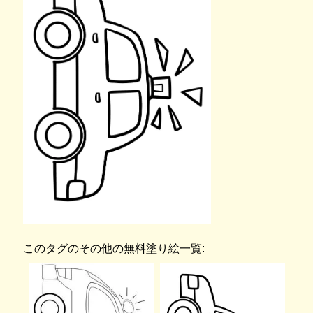
このタグのその他の無料塗り絵一覧: