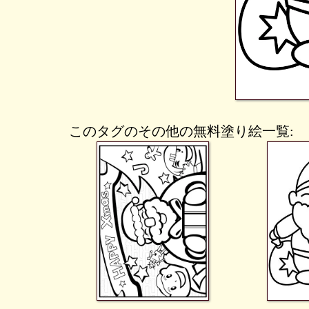
このタグのその他の無料塗り絵一覧: