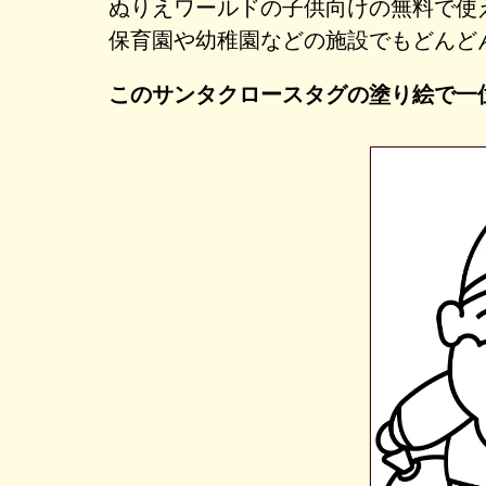
ぬりえワールドの子供向けの無料で使
保育園や幼稚園などの施設でもどんど
このサンタクロースタグの塗り絵で一