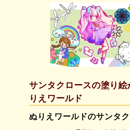
サンタクロースの塗り絵
りえワールド
ぬりえワールドのサンタク