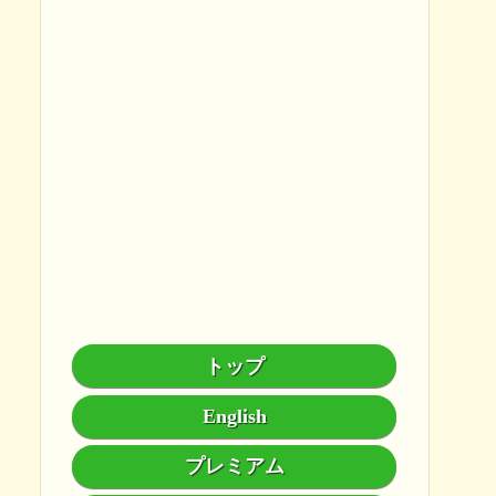
トップ
English
プレミアム