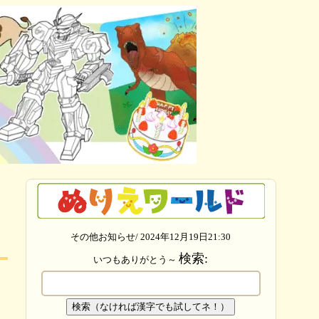
その他お知らせ/ 2024年12月19日21:30
検索:
いつもありがとう～
検索（なければ漢字でも試してネ！）