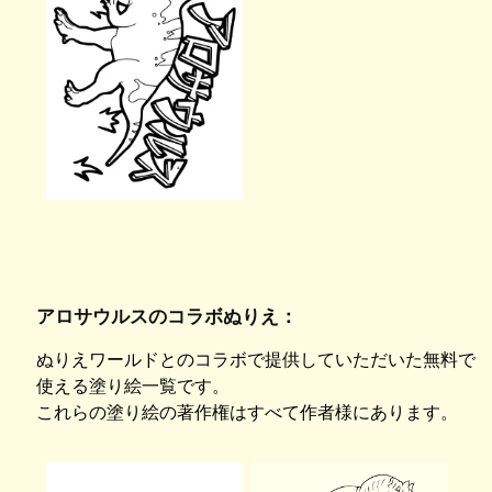
アロサウルスのコラボぬりえ：
ぬりえワールドとのコラボで提供していただいた無料で
使える塗り絵一覧です。
これらの塗り絵の著作権はすべて作者様にあります。