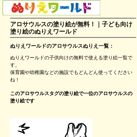
アロサウルスの塗り絵が無料！｜子ども向け
塗り絵のぬりえワールド
ぬりえワールドのアロサウルスぬりえ一覧：
ぬりえワールドの子供向けの無料で使える塗り絵一覧で
す。
保育園や幼稚園などの施設でもどんどん使ってください
ね！
このアロサウルスタグの塗り絵で一位のアロサウルスの
塗り絵です