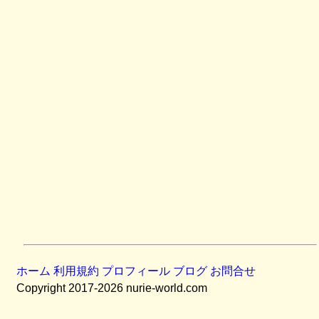
ホーム
利用規約
プロフィール
ブログ
お問合せ
Copyright 2017-2026 nurie-world.com