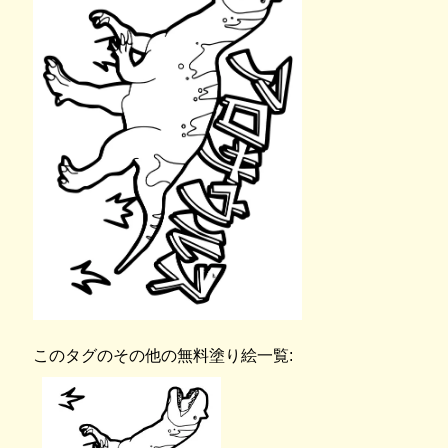
このタグのその他の無料塗り絵一覧: