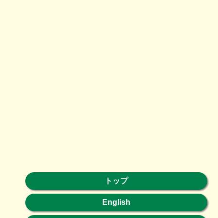
トップ
English