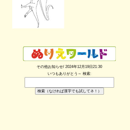
その他お知らせ/ 2024年12月19日21:30
いつもありがとう～
検索:
検索（なければ漢字でも試してネ！）