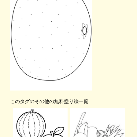
このタグのその他の無料塗り絵一覧: