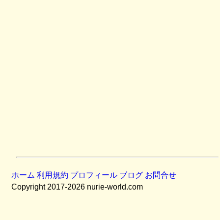
ホーム
利用規約
プロフィール
ブログ
お問合せ
Copyright 2017-2026 nurie-world.com