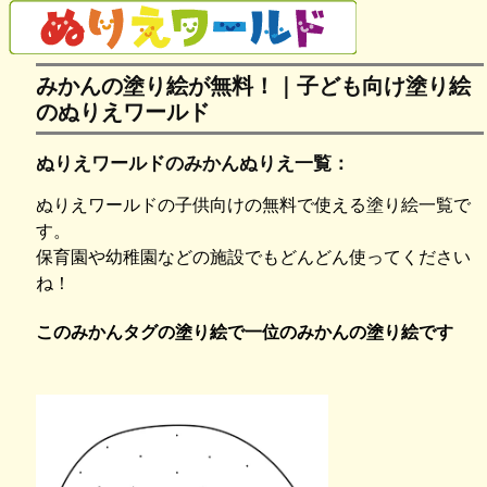
みかんの塗り絵が無料！｜子ども向け塗り絵
のぬりえワールド
ぬりえワールドのみかんぬりえ一覧：
ぬりえワールドの子供向けの無料で使える塗り絵一覧で
す。
保育園や幼稚園などの施設でもどんどん使ってください
ね！
このみかんタグの塗り絵で一位のみかんの塗り絵です