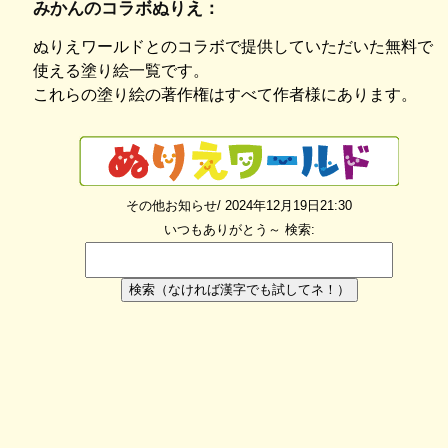
みかんのコラボぬりえ：
ぬりえワールドとのコラボで提供していただいた無料で
使える塗り絵一覧です。
これらの塗り絵の著作権はすべて作者様にあります。
その他お知らせ/ 2024年12月19日21:30
いつもありがとう～
検索:
検索（なければ漢字でも試してネ！）