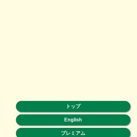
トップ
English
プレミアム