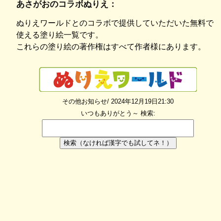
あさがおのコラボぬりえ：
ぬりえワールドとのコラボで提供していただいた無料で
使える塗り絵一覧です。
これらの塗り絵の著作権はすべて作者様にあります。
その他お知らせ/ 2024年12月19日21:30
いつもありがとう～
検索:
検索（なければ漢字でも試してネ！）