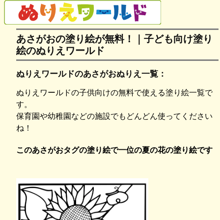
あさがおの塗り絵が無料！｜子ども向け塗り
絵のぬりえワールド
ぬりえワールドのあさがおぬりえ一覧：
ぬりえワールドの子供向けの無料で使える塗り絵一覧で
す。
保育園や幼稚園などの施設でもどんどん使ってください
ね！
このあさがおタグの塗り絵で一位の夏の花の塗り絵です