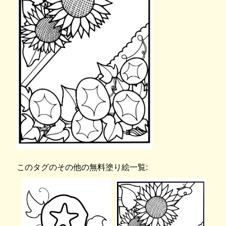
このタグのその他の無料塗り絵一覧: