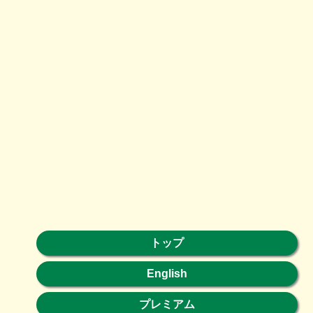
トップ
English
プレミアム