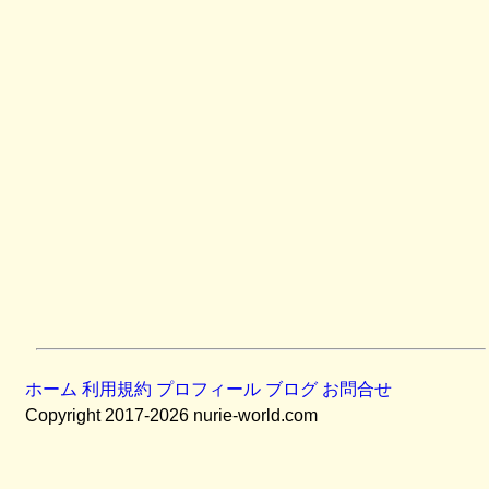
ホーム
利用規約
プロフィール
ブログ
お問合せ
Copyright 2017-2026 nurie-world.com